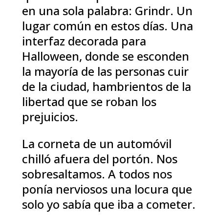
en una sola palabra: Grindr. Un
lugar común en estos días. Una
interfaz decorada para
Halloween, donde se esconden
la mayoría de las personas cuir
de la ciudad, hambrientos de la
libertad que se roban los
prejuicios.
La corneta de un automóvil
chilló afuera del portón. Nos
sobresaltamos. A todos nos
ponía nerviosos una locura que
solo yo sabía que iba a cometer.