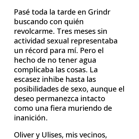
Pasé toda la tarde en Grindr
buscando con quién
revolcarme. Tres meses sin
actividad sexual representaba
un récord para mí. Pero el
hecho de no tener agua
complicaba las cosas. La
escasez inhibe hasta las
posibilidades de sexo, aunque el
deseo permanezca intacto
como una fiera muriendo de
inanición.
Oliver y Ulises, mis vecinos,