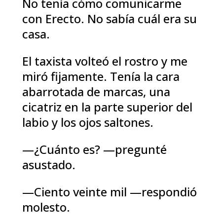
No tenía cómo comunicarme
con Erecto. No sabía cuál era su
casa.
El taxista volteó el rostro y me
miró fijamente. Tenía la cara
abarrotada de marcas, una
cicatriz en la parte superior del
labio y los ojos saltones.
—¿Cuánto es? —pregunté
asustado.
—Ciento veinte mil —respondió
molesto.