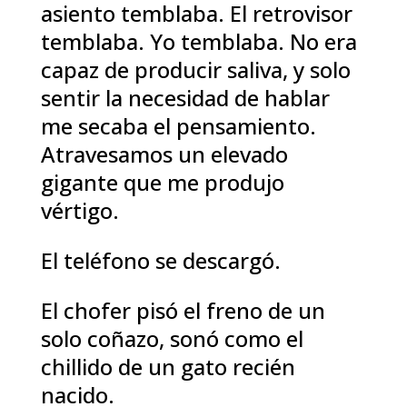
asiento temblaba. El retrovisor
temblaba. Yo temblaba. No era
capaz de producir saliva, y solo
sentir la necesidad de hablar
me secaba el pensamiento.
Atravesamos un elevado
gigante que me produjo
vértigo.
El teléfono se descargó.
El chofer pisó el freno de un
solo coñazo, sonó como el
chillido de un gato recién
nacido.