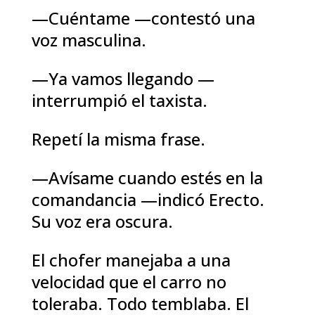
—Cuéntame —contestó una
voz masculina.
—Ya vamos llegando —
interrumpió el taxista.
Repetí la misma frase.
—Avísame cuando estés en la
comandancia —indicó Erecto.
Su voz era oscura.
El chofer manejaba a una
velocidad que el carro no
toleraba. Todo temblaba. El