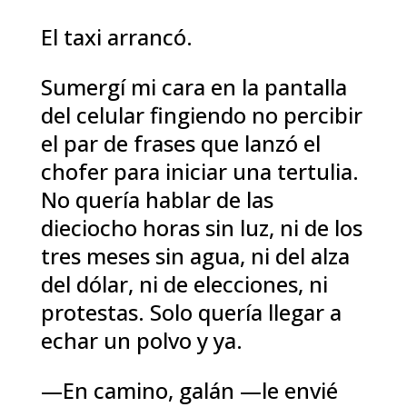
El taxi arrancó.
Sumergí mi cara en la pantalla
del celular fingiendo no percibir
el par de frases que lanzó el
chofer para iniciar una tertulia.
No quería hablar de las
dieciocho horas sin luz, ni de los
tres meses sin agua, ni del alza
del dólar, ni de elecciones, ni
protestas. Solo quería llegar a
echar un polvo y ya.
—En camino, galán —le envié