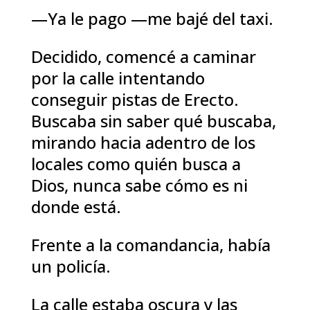
—Ya le pago —me bajé del taxi.
Decidido, comencé a caminar
por la calle intentando
conseguir pistas de Erecto.
Buscaba sin saber qué buscaba,
mirando hacia adentro de los
locales como quién busca a
Dios, nunca sabe cómo es ni
donde está.
Frente a la comandancia, había
un policía.
La calle estaba oscura y las