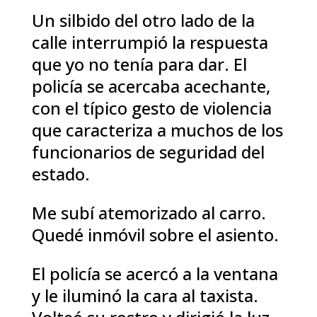
Un silbido del otro lado de la
calle interrumpió la respuesta
que yo no tenía para dar. El
policía se acercaba acechante,
con el típico gesto de violencia
que caracteriza a muchos de los
funcionarios de seguridad del
estado.
Me subí atemorizado al carro.
Quedé inmóvil sobre el asiento.
El policía se acercó a la ventana
y le iluminó la cara al taxista.