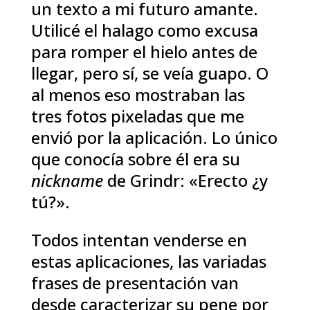
un texto a mi futuro amante.
Utilicé el halago como excusa
para romper el hielo antes de
llegar, pero sí, se veía guapo. O
al menos eso mostraban las
tres fotos pixeladas que me
envió por la aplicación. Lo único
que conocía sobre él era su
nickname
de Grindr: «Erecto ¿y
tú?».
Todos intentan venderse en
estas aplicaciones, las variadas
frases de presentación van
desde caracterizar su pene por