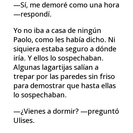
—Sí, me demoré como una hora
—respondí.
Yo no iba a casa de ningún
Paolo, como les había dicho. Ni
siquiera estaba seguro a dónde
iría. Y ellos lo sospechaban.
Algunas lagartijas salían a
trepar por las paredes sin friso
para demostrar que hasta ellas
lo sospechaban.
—¿Vienes a dormir? —preguntó
Ulises.