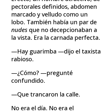
pectorales definidos, abdomen
marcado y velludo como un
lobo. También había un par de
nudes
que no decepcionaban a
la vista. Era la carnada perfecta.
—Hay guarimba —dijo el taxista
rabioso.
—¿Cómo? —pregunté
confundido.
—Que trancaron la calle.
No era el día. No era el