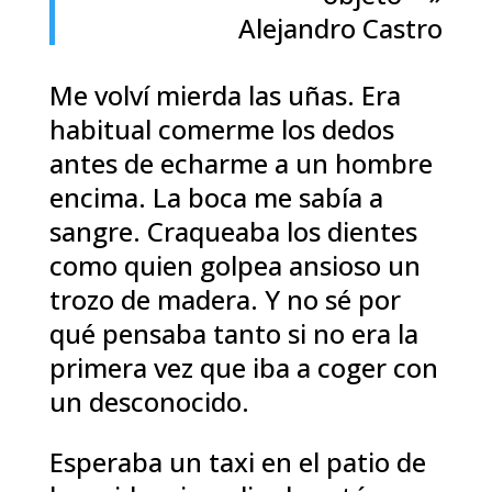
Alejandro Castro
Me volví mierda las uñas. Era
habitual comerme los dedos
antes de echarme a un hombre
encima. La boca me sabía a
sangre. Craqueaba los dientes
como quien golpea ansioso un
trozo de madera. Y no sé por
qué pensaba tanto si no era la
primera vez que iba a coger con
un desconocido.
Esperaba un taxi en el patio de