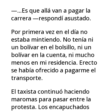
—…Es que allá van a pagar la
carrera —respondí asustado.
Por primera vez en el día no
estaba mintiendo. No tenía ni
un bolívar en el bolsillo, ni un
bolívar en la cuenta, ni mucho
menos en mi residencia. Erecto
se había ofrecido a pagarme el
transporte.
El taxista continuó haciendo
maromas para pasar entre la
protesta. Los encapuchados