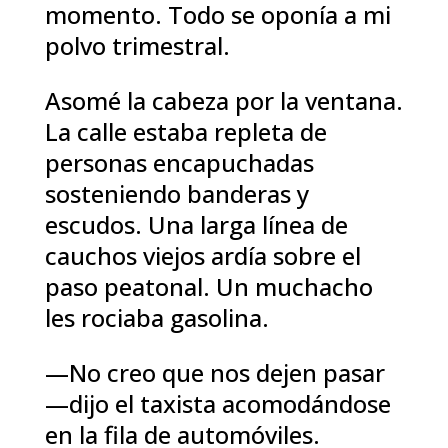
momento. Todo se oponía a mi
polvo trimestral.
Asomé la cabeza por la ventana.
La calle estaba repleta de
personas encapuchadas
sosteniendo banderas y
escudos. Una larga línea de
cauchos viejos ardía sobre el
paso peatonal. Un muchacho
les rociaba gasolina.
—No creo que nos dejen pasar
—dijo el taxista acomodándose
en la fila de automóviles.