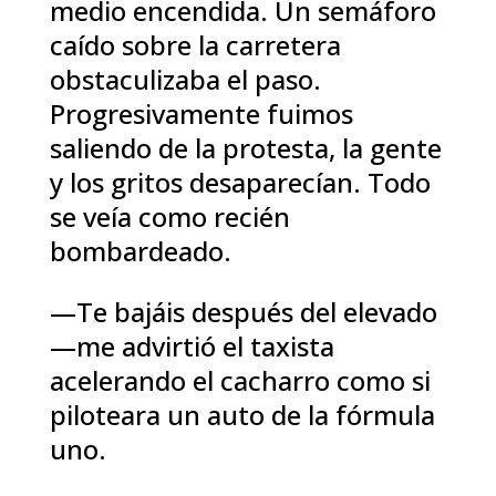
medio encendida. Un semáforo
caído sobre la carretera
obstaculizaba el paso.
Progresivamente fuimos
saliendo de la protesta, la gente
y los gritos desaparecían. Todo
se veía como recién
bombardeado.
—Te bajáis después del elevado
—me advirtió el taxista
acelerando el cacharro como si
piloteara un auto de la fórmula
uno.