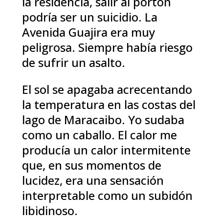
la residencia, salir al portón
podría ser un suicidio. La
Avenida Guajira era muy
peligrosa. Siempre había riesgo
de sufrir un asalto.
El sol se apagaba acrecentando
la temperatura en las costas del
lago de Maracaibo. Yo sudaba
como un caballo. El calor me
producía un calor intermitente
que, en sus momentos de
lucidez, era una sensación
interpretable como un subidón
libidinoso.