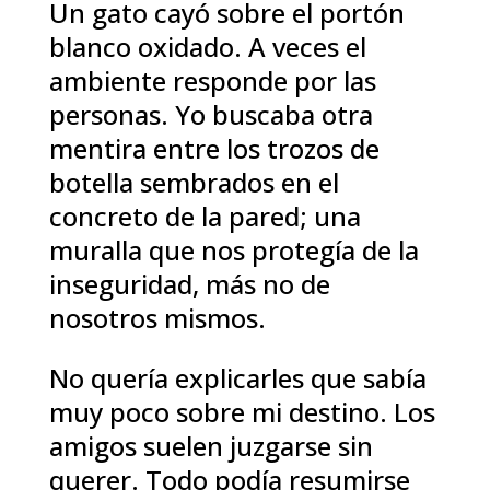
Un gato cayó sobre el portón
blanco oxidado. A veces el
ambiente responde por las
personas. Yo buscaba otra
mentira entre los trozos de
botella sembrados en el
concreto de la pared; una
muralla que nos protegía de la
inseguridad, más no de
nosotros mismos.
No quería explicarles que sabía
muy poco sobre mi destino. Los
amigos suelen juzgarse sin
querer. Todo podía resumirse