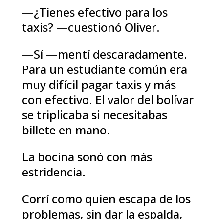
—¿Tienes efectivo para los
taxis? —cuestionó Oliver.
—Sí —mentí descaradamente.
Para un estudiante común era
muy difícil pagar taxis y más
con efectivo. El valor del bolívar
se triplicaba si necesitabas
billete en mano.
La bocina sonó con más
estridencia.
Corrí como quien escapa de los
problemas, sin dar la espalda,