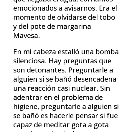
emocionados a avisarnos. Era el
momento de olvidarse del tobo
y del pote de margarina
Mavesa.
En mi cabeza estalló una bomba
silenciosa. Hay preguntas que
son detonantes. Preguntarle a
alguien si se bañó desencadena
una reacción casi nuclear. Sin
adentrar en el problema de
higiene, preguntarle a alguien si
se bañó es hacerle pensar si fue
capaz de meditar gota a gota