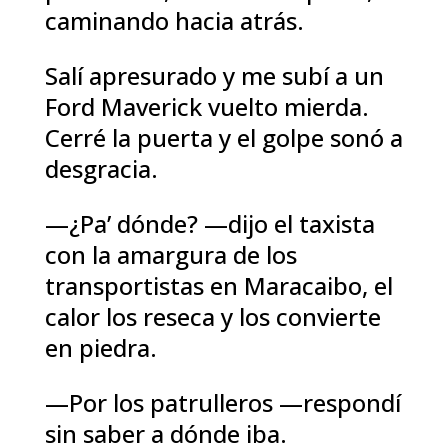
caminando hacia atrás.
Salí apresurado y me subí a un
Ford Maverick vuelto mierda.
Cerré la puerta y el golpe sonó a
desgracia.
—¿Pa’ dónde? —dijo el taxista
con la amargura de los
transportistas en Maracaibo, el
calor los reseca y los convierte
en piedra.
—Por los patrulleros —respondí
sin saber a dónde iba.