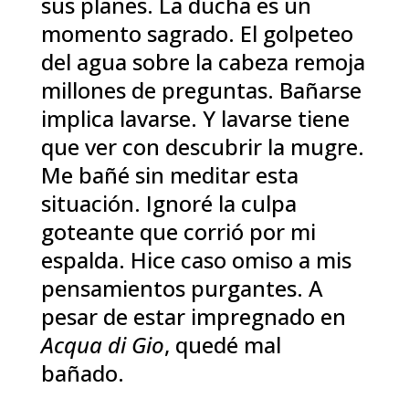
sus planes. La ducha es un
momento sagrado. El golpeteo
del agua sobre la cabeza remoja
millones de preguntas. Bañarse
implica lavarse. Y lavarse tiene
que ver con descubrir la mugre.
Me bañé sin meditar esta
situación. Ignoré la culpa
goteante que corrió por mi
espalda. Hice caso omiso a mis
pensamientos purgantes. A
pesar de estar impregnado en
Acqua di Gio
, quedé mal
bañado.