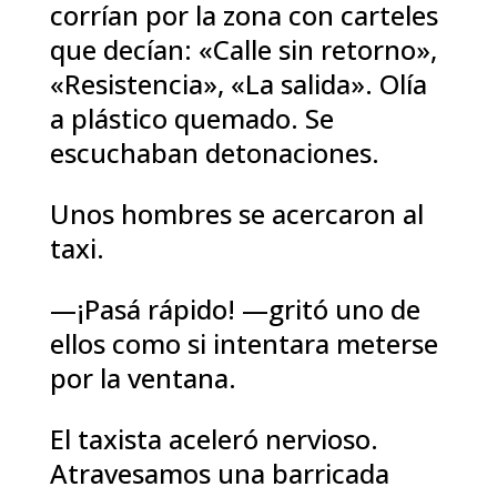
corrían por la zona con carteles
que decían: «Calle sin retorno»,
«Resistencia», «La salida». Olía
a plástico quemado. Se
escuchaban detonaciones.
Unos hombres se acercaron al
taxi.
—¡Pasá rápido! —gritó uno de
ellos como si intentara meterse
por la ventana.
El taxista aceleró nervioso.
Atravesamos una barricada