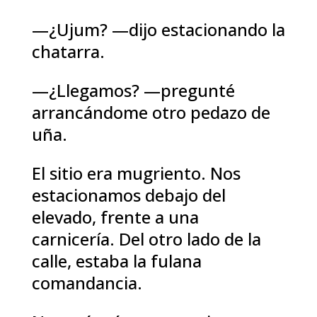
—¿Ujum? —dijo estacionando la
chatarra.
—¿Llegamos? —pregunté
arrancándome otro pedazo de
uña.
El sitio era mugriento. Nos
estacionamos debajo del
elevado, frente a una
carnicería. Del otro lado de la
calle, estaba la fulana
comandancia.