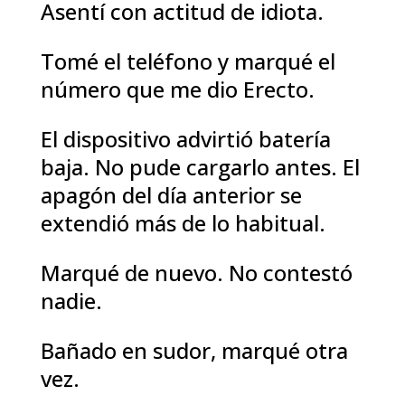
Asentí con actitud de idiota.
Tomé el teléfono y marqué el
número que me dio Erecto.
El dispositivo advirtió batería
baja. No pude cargarlo antes. El
apagón del día anterior se
extendió más de lo habitual.
Marqué de nuevo. No contestó
nadie.
Bañado en sudor, marqué otra
vez.