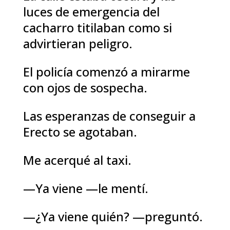
luces de emergencia del
cacharro titilaban como si
advirtieran peligro.
El policía comenzó a mirarme
con ojos de sospecha.
Las esperanzas de conseguir a
Erecto se agotaban.
Me acerqué al taxi.
—Ya viene —le mentí.
—¿Ya viene quién? —preguntó.