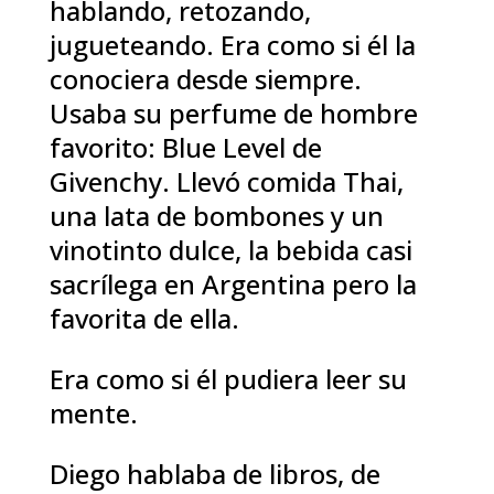
hablando, retozando,
jugueteando. Era como si él la
conociera desde siempre.
Usaba su perfume de hombre
favorito: Blue Level de
Givenchy. Llevó comida Thai,
una lata de bombones y un
vinotinto dulce, la bebida casi
sacrílega en Argentina pero la
favorita de ella.
Era como si él pudiera leer su
mente.
Diego hablaba de libros, de