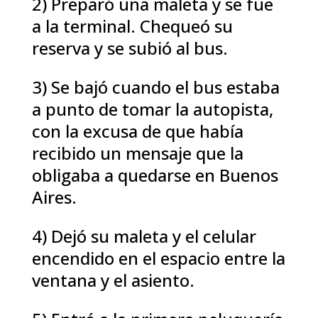
2) Preparó una maleta y se fue
a la terminal. Chequeó su
reserva y se subió al bus.
3) Se bajó cuando el bus estaba
a punto de tomar la autopista,
con la excusa de que había
recibido un mensaje que la
obligaba a quedarse en Buenos
Aires.
4) Dejó su maleta y el celular
encendido en el espacio entre la
ventana y el asiento.