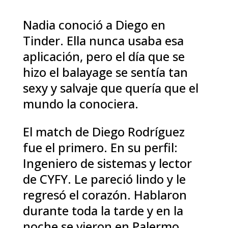
Nadia conoció a Diego en
Tinder. Ella nunca usaba esa
aplicación, pero el día que se
hizo el balayage se sentía tan
sexy y salvaje que quería que el
mundo la conociera.
El match de Diego Rodríguez
fue el primero. En su perfil:
Ingeniero de sistemas y lector
de CYFY. Le pareció lindo y le
regresó el corazón. Hablaron
durante toda la tarde y en la
noche se vieron en Palermo.