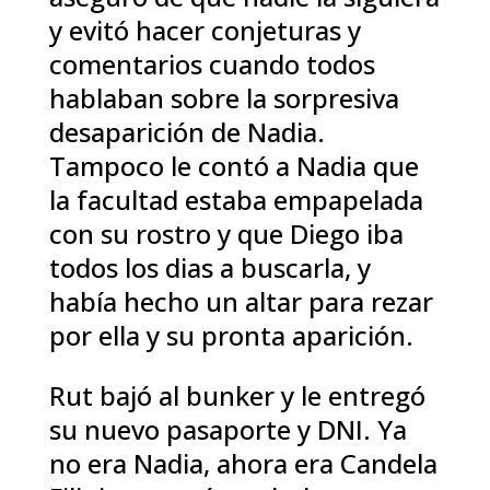
y evitó hacer conjeturas y
comentarios cuando todos
hablaban sobre la sorpresiva
desaparición de Nadia.
Tampoco le contó a Nadia que
la facultad estaba empapelada
con su rostro y que Diego iba
todos los dias a buscarla, y
había hecho un altar para rezar
por ella y su pronta aparición.
Rut bajó al bunker y le entregó
su nuevo pasaporte y DNI. Ya
no era Nadia, ahora era Candela