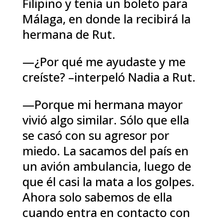
Filipino y tenía un boleto para
Málaga, en donde la recibirá la
hermana de Rut.
—¿Por qué me ayudaste y me
creíste? –interpeló Nadia a Rut.
—Porque mi hermana mayor
vivió algo similar. Sólo que ella
se casó con su agresor por
miedo. La sacamos del país en
un avión ambulancia, luego de
que él casi la mata a los golpes.
Ahora solo sabemos de ella
cuando entra en contacto con