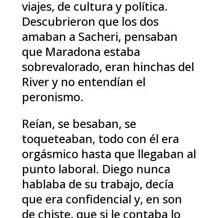
viajes, de cultura y política.
Descubrieron que los dos
amaban a Sacheri, pensaban
que Maradona estaba
sobrevalorado, eran hinchas del
River y no entendían el
peronismo.
Reían, se besaban, se
toqueteaban, todo con él era
orgásmico hasta que llegaban al
punto laboral. Diego nunca
hablaba de su trabajo, decía
que era confidencial y, en son
de chiste, que si le contaba lo