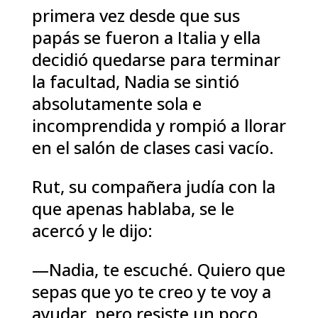
primera vez desde que sus
papás se fueron a Italia y ella
decidió quedarse para terminar
la facultad, Nadia se sintió
absolutamente sola e
incomprendida y rompió a llorar
en el salón de clases casi vacío.
Rut, su compañera judía con la
que apenas hablaba, se le
acercó y le dijo:
—Nadia, te escuché. Quiero que
sepas que yo te creo y te voy a
ayudar, pero resiste un poco.