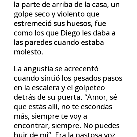
la parte de arriba de la casa, un
golpe seco y violento que
estremeció sus huesos, fue
como los que Diego les daba a
las paredes cuando estaba
molesto.
La angustia se acrecentó
cuando sintió los pesados pasos
en la escalera y el golpeteo
detrás de su puerta. “Amor, sé
que estás allí, no te escondas
más, siempre te voy a
encontrar, siempre. No puedes
huir de mi”. Era la pastosa voz