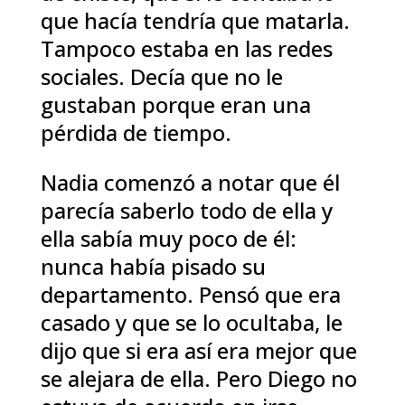
que hacía tendría que matarla.
Tampoco estaba en las redes
sociales. Decía que no le
gustaban porque eran una
pérdida de tiempo.
Nadia comenzó a notar que él
parecía saberlo todo de ella y
ella sabía muy poco de él:
nunca había pisado su
departamento. Pensó que era
casado y que se lo ocultaba, le
dijo que si era así era mejor que
se alejara de ella. Pero Diego no