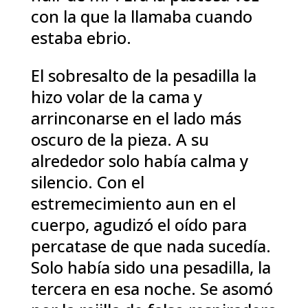
con la que la llamaba cuando
estaba ebrio.
El sobresalto de la pesadilla la
hizo volar de la cama y
arrinconarse en el lado más
oscuro de la pieza. A su
alrededor solo había calma y
silencio. Con el
estremecimiento aun en el
cuerpo, agudizó el oído para
percatase de que nada sucedía.
Solo había sido una pesadilla, la
tercera en esa noche. Se asomó