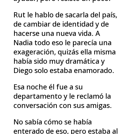
Rut le hablo de sacarla del país,
de cambiar de identidad y de
hacerse una nueva vida. A
Nadia todo eso le parecía una
exageración, quizás ella misma
había sido muy dramática y
Diego solo estaba enamorado.
Esa noche él fue a su
departamento y le reclamó la
conversación con sus amigas.
No sabía cómo se había
enterado de eso, pero estaba al