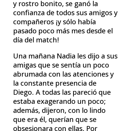
y rostro bonito, se ganó la
confianza de todos sus amigos y
compañeros ¡y sólo había
pasado poco más mes desde el
día del match!
Una mañana Nadia les dijo a sus
amigas que se sentía un poco
abrumada con las atenciones y
la constante presencia de
Diego. A todas las pareció que
estaba exagerando un poco;
además, dijeron, con lo lindo
que era él, querían que se
obsesionara con ellas. Por