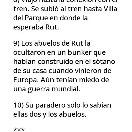
tren. Se subió al tren hasta Villa
del Parque en donde la
esperaba Rut.
9) Los abuelos de Rut la
ocultaron en un bunker que
habían construido en el sótano
de su casa cuando vinieron de
Europa. Aún tenían miedo de
una guerra mundial.
10) Su paradero solo lo sabían
ellas dos y los abuelos.
***