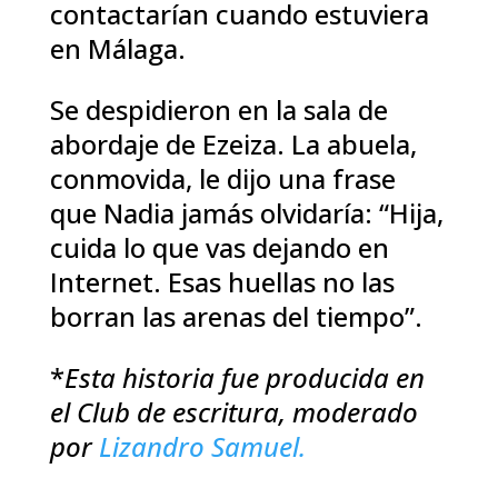
contactarían cuando estuviera
en Málaga.
Se despidieron en la sala de
abordaje de Ezeiza. La abuela,
conmovida, le dijo una frase
que Nadia jamás olvidaría: “Hija,
cuida lo que vas dejando en
Internet. Esas huellas no las
borran las arenas del tiempo”.
*
Esta historia fue producida en
el Club de escritura, moderado
por
Lizandro Samuel.