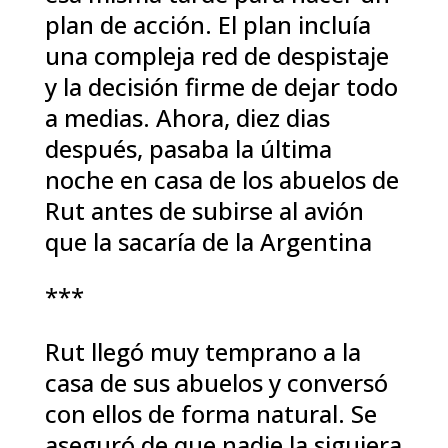
plan de acción. El plan incluía
una compleja red de despistaje
y la decisión firme de dejar todo
a medias. Ahora, diez dias
después, pasaba la última
noche en casa de los abuelos de
Rut antes de subirse al avión
que la sacaría de la Argentina
***
Rut llegó muy temprano a la
casa de sus abuelos y conversó
con ellos de forma natural. Se
aseguró de que nadie la siguiera