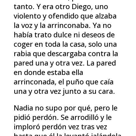
tanto. Y era otro Diego, uno
violento y ofendido que alzaba
la voz y la arrinconaba. Ya no
había trato dulce ni deseos de
coger en toda la casa, solo una
rabia que descargaba contra la
pared una y otra vez. La pared
en donde estaba ella
arrinconada, el puño que caía
una y otra vez junto a su cara.
Nadia no supo por qué, pero le
pidió perdón. Se arrodilló y le
imploró perdón vez tras vez
hasta que él la levantó jalándola