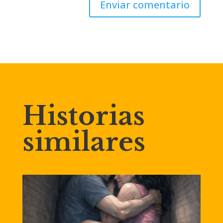
Enviar comentario
Historias
similares