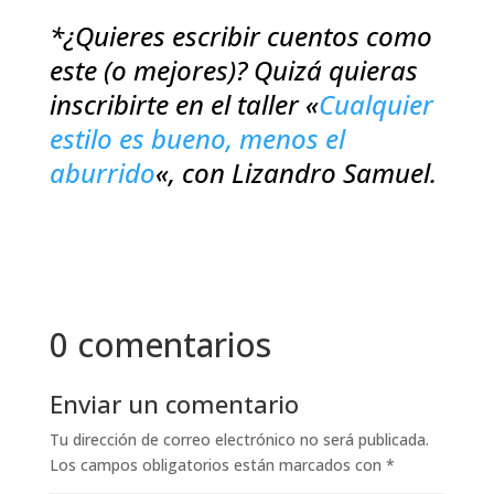
*¿Quieres escribir cuentos como
este (o mejores)? Quizá quieras
inscribirte en el taller «
Cualquier
estilo es bueno, menos el
aburrido
«, con Lizandro Samuel.
0 comentarios
Enviar un comentario
Tu dirección de correo electrónico no será publicada.
Los campos obligatorios están marcados con
*