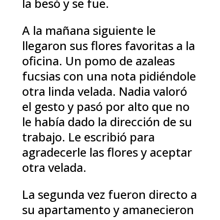
la besó y se fue.
A la mañana siguiente le
llegaron sus flores favoritas a la
oficina. Un pomo de azaleas
fucsias con una nota pidiéndole
otra linda velada. Nadia valoró
el gesto y pasó por alto que no
le había dado la dirección de su
trabajo. Le escribió para
agradecerle las flores y aceptar
otra velada.
La segunda vez fueron directo a
su apartamento y amanecieron