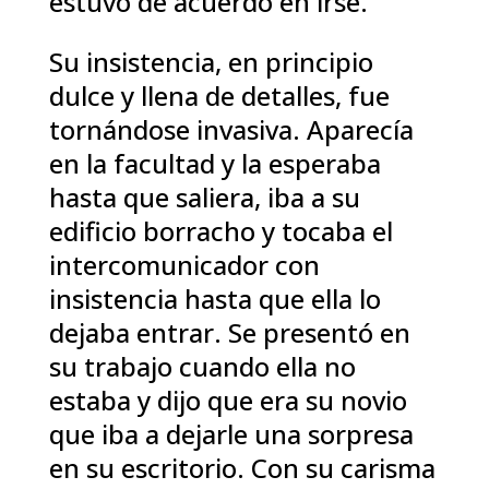
estuvo de acuerdo en irse.
Su insistencia, en principio
dulce y llena de detalles, fue
tornándose invasiva. Aparecía
en la facultad y la esperaba
hasta que saliera, iba a su
edificio borracho y tocaba el
intercomunicador con
insistencia hasta que ella lo
dejaba entrar. Se presentó en
su trabajo cuando ella no
estaba y dijo que era su novio
que iba a dejarle una sorpresa
en su escritorio. Con su carisma