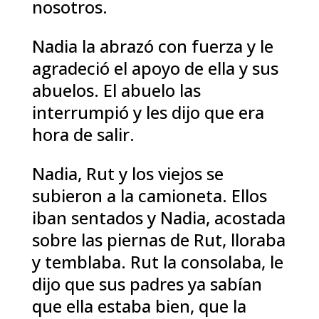
nosotros.
Nadia la abrazó con fuerza y le
agradeció el apoyo de ella y sus
abuelos. El abuelo las
interrumpió y les dijo que era
hora de salir.
Nadia, Rut y los viejos se
subieron a la camioneta. Ellos
iban sentados y Nadia, acostada
sobre las piernas de Rut, lloraba
y temblaba. Rut la consolaba, le
dijo que sus padres ya sabían
que ella estaba bien, que la