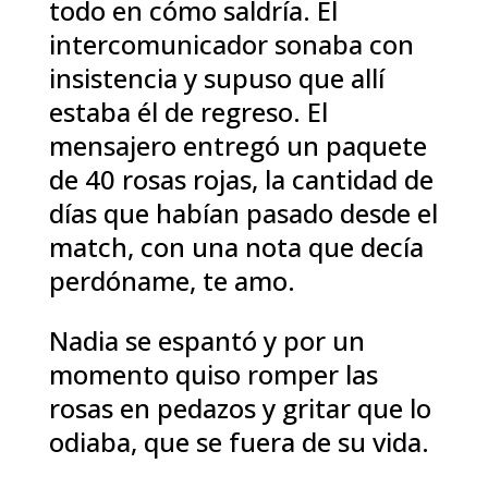
todo en cómo saldría. El
intercomunicador sonaba con
insistencia y supuso que allí
estaba él de regreso. El
mensajero entregó un paquete
de 40 rosas rojas, la cantidad de
días que habían pasado desde el
match, con una nota que decía
perdóname, te amo.
Nadia se espantó y por un
momento quiso romper las
rosas en pedazos y gritar que lo
odiaba, que se fuera de su vida.