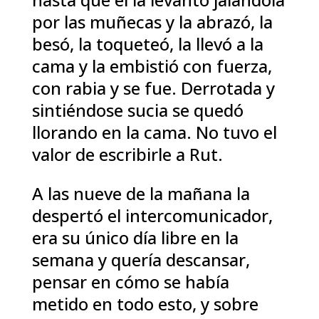
por las muñecas y la abrazó, la
besó, la toqueteó, la llevó a la
cama y la embistió con fuerza,
con rabia y se fue. Derrotada y
sintiéndose sucia se quedó
llorando en la cama. No tuvo el
valor de escribirle a Rut.
A las nueve de la mañana la
despertó el intercomunicador,
era su único día libre en la
semana y quería descansar,
pensar en cómo se había
metido en todo esto, y sobre