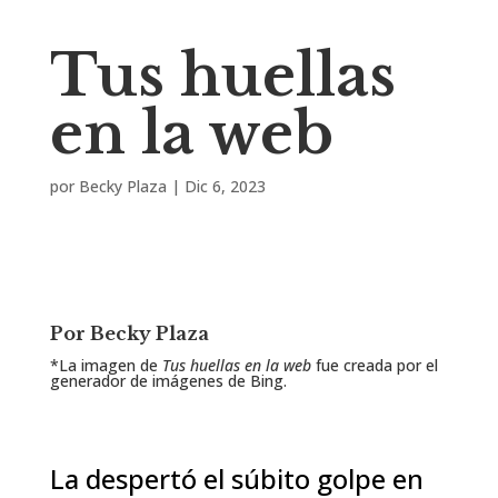
Tus huellas
en la web
por
Becky Plaza
|
Dic 6, 2023
Por Becky Plaza
*La imagen de
Tus huellas en la web
fue creada por el
generador de imágenes de Bing.
La despertó el súbito golpe en