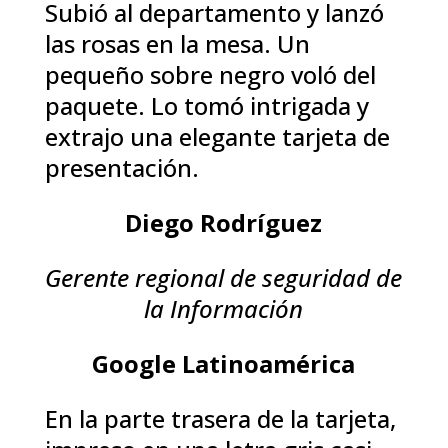
Subió al departamento y lanzó
las rosas en la mesa. Un
pequeño sobre negro voló del
paquete. Lo tomó intrigada y
extrajo una elegante tarjeta de
presentación.
Diego Rodríguez
Gerente regional de seguridad de
la Información
Google Latinoamérica
En la parte trasera de la tarjeta,