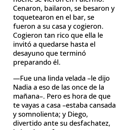
Cenaron, bailaron, se besaron y
toquetearon en el bar, se
fueron a su casa y cogieron.
Cogieron tan rico que ella le
invitó a quedarse hasta el
desayuno que terminó
preparando él.
—Fue una linda velada –le dijo
Nadia a eso de las once de la
mañana–. Pero es hora de que
te vayas a casa –estaba cansada
y somnolienta; y Diego,
divertido ante su desfachatez,