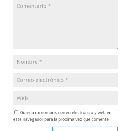
Guarda mi nombre, correo electrónico y web en
este navegador para la próxima vez que comente.