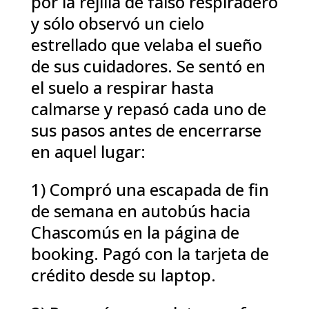
por la rejilla de falso respiradero
y sólo observó un cielo
estrellado que velaba el sueño
de sus cuidadores. Se sentó en
el suelo a respirar hasta
calmarse y repasó cada uno de
sus pasos antes de encerrarse
en aquel lugar:
1) Compró una escapada de fin
de semana en autobús hacia
Chascomús en la página de
booking. Pagó con la tarjeta de
crédito desde su laptop.