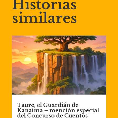
Historias
similares
Taure, el Guardián de
Kanaima – mención especial
del Concurso de Cuentos