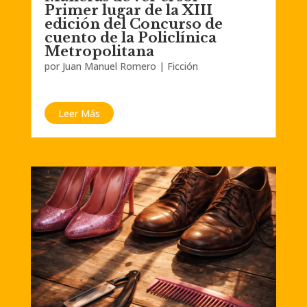
Primer lugar de la XIII
edición del Concurso de
cuento de la Policlínica
Metropolitana
por
Juan Manuel Romero
|
Ficción
Leer Más