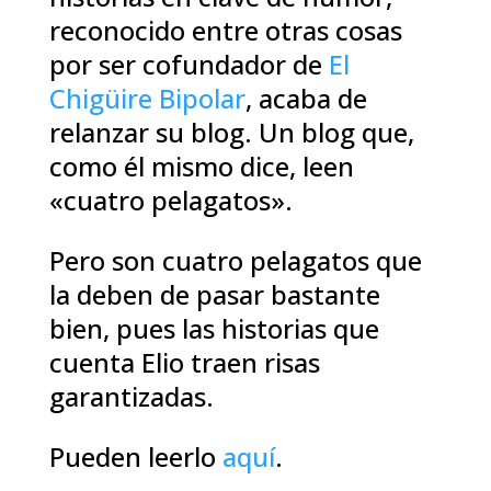
reconocido entre otras cosas
por ser cofundador de
El
Chigüire Bipolar
, acaba de
relanzar su blog. Un blog que,
como él mismo dice, leen
«cuatro pelagatos».
Pero son cuatro pelagatos que
la deben de pasar bastante
bien, pues las historias que
cuenta Elio traen risas
garantizadas.
Pueden leerlo
aquí
.