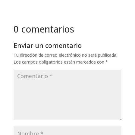
0 comentarios
Enviar un comentario
Tu dirección de correo electrónico no será publicada.
Los campos obligatorios están marcados con
*