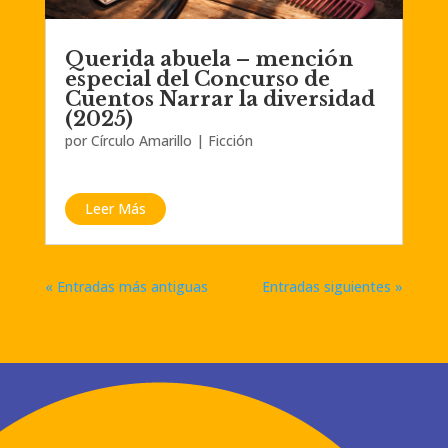
Querida abuela – mención
especial del Concurso de
Cuentos Narrar la diversidad
(2025)
por
Círculo Amarillo
|
Ficción
Leer Más
« Entradas más antiguas
Entradas siguientes »