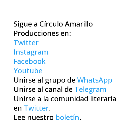
Sigue a Círculo Amarillo
Producciones en:
Twitter
Instagram
Facebook
Youtube
Unirse al grupo de
WhatsApp
Unirse al canal de
Telegram
Unirse a la comunidad literaria
en
Twitter
.
Lee nuestro
boletín
.