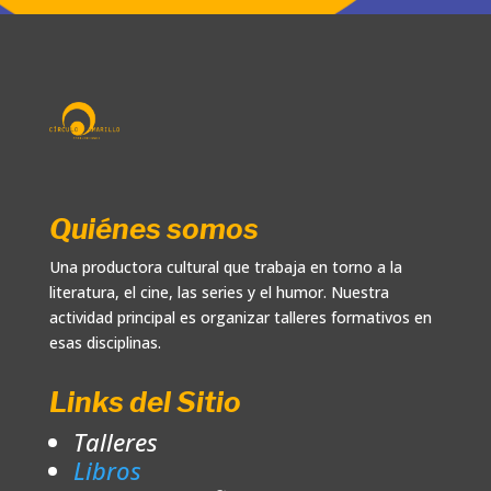
Quiénes somos
Una productora cultural que trabaja en torno a la
literatura, el cine, las series y el humor. Nuestra
actividad principal es organizar talleres formativos en
esas disciplinas.
Links del Sitio
Talleres
Libros