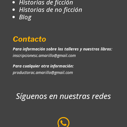
Historias de ficción
Historias de no ficción
Blog
Contacto
Para información sobre los talleres y nuestros libros:
inscripcionesc.amarillo@gmail.com
Para cualquier otra información:
productorac.amarillo@gmail.com
Síguenos en nuestras redes
