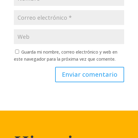
Guarda mi nombre, correo electrónico y web en
este navegador para la próxima vez que comente.
Enviar comentario