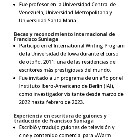
Fue profesor en la Universidad Central de
Venezuela, Universidad Metropolitana y
Universidad Santa María.
Becas y reconocimiento internacional de
Francisco Suniaga
Participó en el International Writing Program
de la Universidad de Iowa durante el curso
de otoño, 2011: una de las residencias de
escritores más prestigiosas del mundo.
Fue invitado a un programa de un año por el
Instituto Ibero-Americano de Berlín (IAI),
como investigador visitante desde marzo de
2022 hasta febrero de 2023.
Experiencia en escritura de guiones y
traducción de Francisco Suniaga
Escribió y tradujo guiones de televisión y
cine y contenido comercial para «Warm