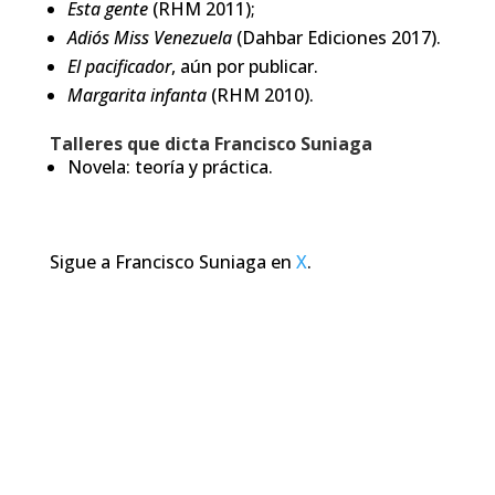
Esta gente
(RHM 2011);
Adiós Miss Venezuela
(Dahbar Ediciones 2017).
El pacificador
, aún por publicar.
Margarita infanta
(RHM 2010).
Talleres que dicta Francisco Suniaga
Novela: teoría y práctica.
Sigue a Francisco Suniaga en
X
.