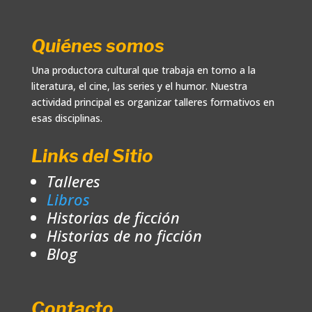
Quiénes somos
Una productora cultural que trabaja en torno a la
literatura, el cine, las series y el humor. Nuestra
actividad principal es organizar talleres formativos en
esas disciplinas.
Links del Sitio
Talleres
Libros
Historias de ficción
Historias de no ficción
Blog
Contacto