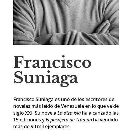
Francisco
Suniaga
Francisco Suniaga es uno de los escritores de
novelas más leído de Venezuela en lo que va de
siglo XXI. Su novela
La otra isla
ha alcanzado las
15 ediciones y
El pasajero de Truman
ha vendido
más de 90 mil ejemplares.