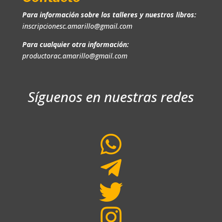
Para información sobre los talleres y nuestros libros:
inscripcionesc.amarillo@gmail.com
Para cualquier otra información:
productorac.amarillo@gmail.com
Síguenos en nuestras redes



