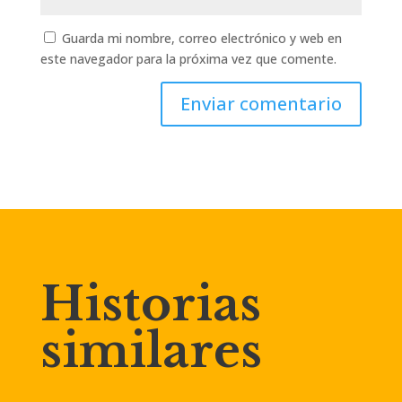
Guarda mi nombre, correo electrónico y web en
este navegador para la próxima vez que comente.
Enviar comentario
Historias
similares