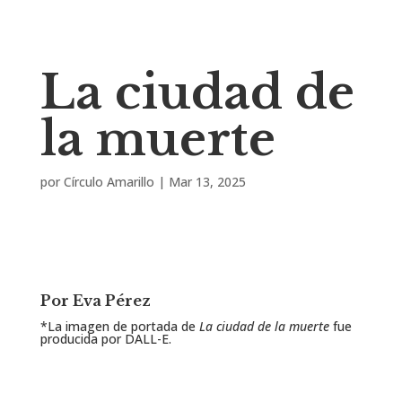
La ciudad de
la muerte
por
Círculo Amarillo
|
Mar 13, 2025
Por Eva Pérez
*La imagen de portada de
La ciudad de la muerte
fue
producida por DALL-E.