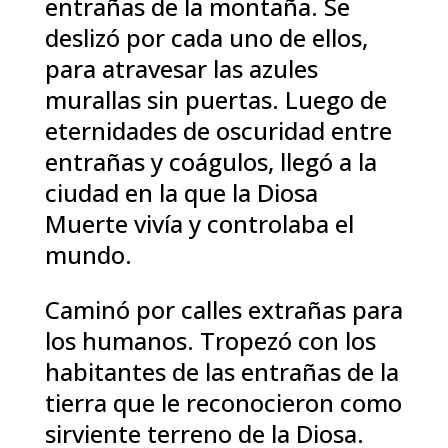
entrañas de la montaña. Se
deslizó por cada uno de ellos,
para atravesar las azules
murallas sin puertas. Luego de
eternidades de oscuridad entre
entrañas y coágulos, llegó a la
ciudad en la que la Diosa
Muerte vivía y controlaba el
mundo.
Caminó por calles extrañas para
los humanos. Tropezó con los
habitantes de las entrañas de la
tierra que le reconocieron como
sirviente terreno de la Diosa.