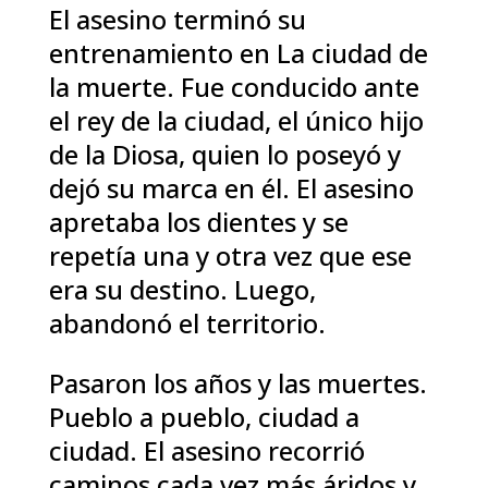
El asesino terminó su
entrenamiento en La ciudad de
la muerte. Fue conducido ante
el rey de la ciudad, el único hijo
de la Diosa, quien lo poseyó y
dejó su marca en él. El asesino
apretaba los dientes y se
repetía una y otra vez que ese
era su destino. Luego,
abandonó el territorio.
Pasaron los años y las muertes.
Pueblo a pueblo, ciudad a
ciudad. El asesino recorrió
caminos cada vez más áridos y