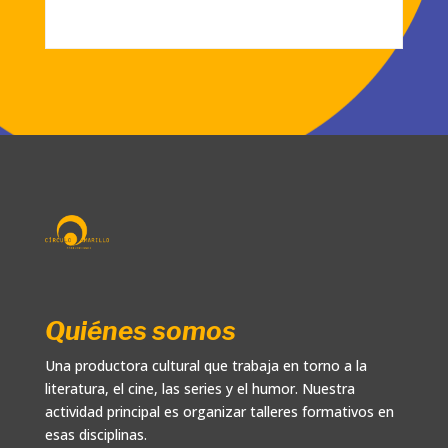
Quiénes somos
Una productora cultural que trabaja en torno a la
literatura, el cine, las series y el humor. Nuestra
actividad principal es organizar talleres formativos en
esas disciplinas.