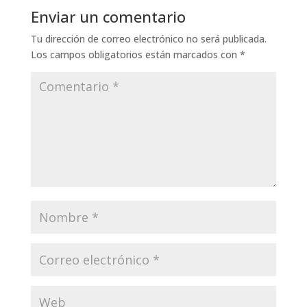
Enviar un comentario
Tu dirección de correo electrónico no será publicada.
Los campos obligatorios están marcados con
*