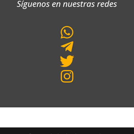
Síguenos en nuestras redes



