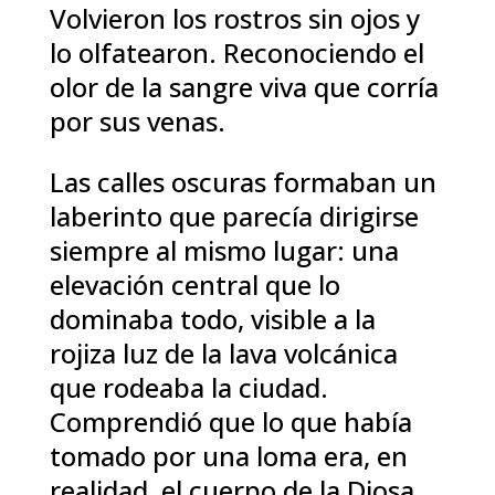
Volvieron los rostros sin ojos y
lo olfatearon. Reconociendo el
olor de la sangre viva que corría
por sus venas.
Las calles oscuras formaban un
laberinto que parecía dirigirse
siempre al mismo lugar: una
elevación central que lo
dominaba todo, visible a la
rojiza luz de la lava volcánica
que rodeaba la ciudad.
Comprendió que lo que había
tomado por una loma era, en
realidad, el cuerpo de la Diosa.