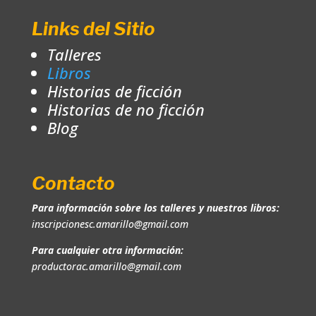
Links del Sitio
Talleres
Libros
Historias de ficción
Historias de no ficción
Blog
Contacto
Para información sobre los talleres y nuestros libros:
inscripcionesc.amarillo@gmail.com
Para cualquier otra información:
productorac.amarillo@gmail.com