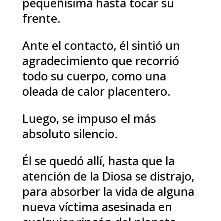
pequeñísima hasta tocar su
frente.
Ante el contacto, él sintió un
agradecimiento que recorrió
todo su cuerpo, como una
oleada de calor placentero.
Luego, se impuso el más
absoluto silencio.
Él se quedó allí, hasta que la
atención de la Diosa se distrajo,
para absorber la vida de alguna
nueva víctima asesinada en