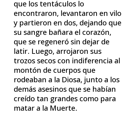
que los tentáculos lo
encontraron, levantaron en vilo
y partieron en dos, dejando que
su sangre bañara el corazón,
que se regeneró sin dejar de
latir. Luego, arrojaron sus
trozos secos con indiferencia al
montón de cuerpos que
rodeaban a la Diosa, junto a los
demás asesinos que se habían
creído tan grandes como para
matar a la Muerte.