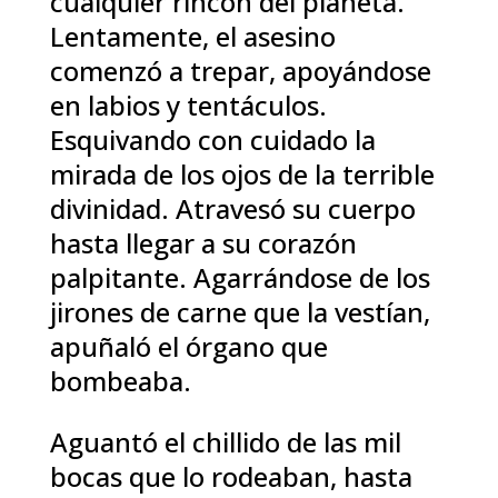
cualquier rincón del planeta.
Lentamente, el asesino
comenzó a trepar, apoyándose
en labios y tentáculos.
Esquivando con cuidado la
mirada de los ojos de la terrible
divinidad. Atravesó su cuerpo
hasta llegar a su corazón
palpitante. Agarrándose de los
jirones de carne que la vestían,
apuñaló el órgano que
bombeaba.
Aguantó el chillido de las mil
bocas que lo rodeaban, hasta