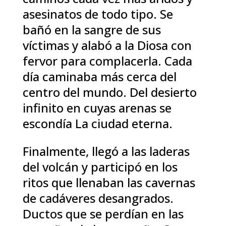
asesinatos de todo tipo. Se
bañó en la sangre de sus
víctimas y alabó a la Diosa con
fervor para complacerla. Cada
día caminaba más cerca del
centro del mundo. Del desierto
infinito en cuyas arenas se
escondía La ciudad eterna.
Finalmente, llegó a las laderas
del volcán y participó en los
ritos que llenaban las cavernas
de cadáveres desangrados.
Ductos que se perdían en las