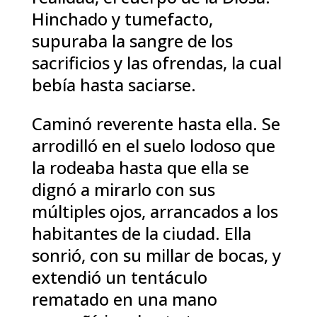
Hinchado y tumefacto,
supuraba la sangre de los
sacrificios y las ofrendas, la cual
bebía hasta saciarse.
Caminó reverente hasta ella. Se
arrodilló en el suelo lodoso que
la rodeaba hasta que ella se
dignó a mirarlo con sus
múltiples ojos, arrancados a los
habitantes de la ciudad. Ella
sonrió, con su millar de bocas, y
extendió un tentáculo
rematado en una mano