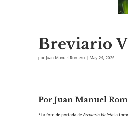
Breviario V
por
Juan Manuel Romero
|
May 24, 2026
Por Juan Manuel Rom
*La foto de portada de
Breviario Violeta
la tom