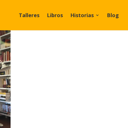
Talleres
Libros
Historias
Blog