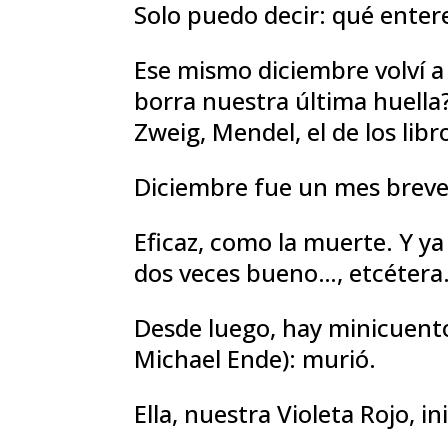
Solo puedo decir: qué entere
Ese mismo diciembre volví a 
borra nuestra última huella
Zweig, Mendel, el de los libr
Diciembre fue un mes breve.
Eficaz, como la muerte. Y ya 
dos veces bueno…, etcétera
Desde luego, hay minicuent
Michael Ende): murió.
Ella, nuestra Violeta Rojo, i