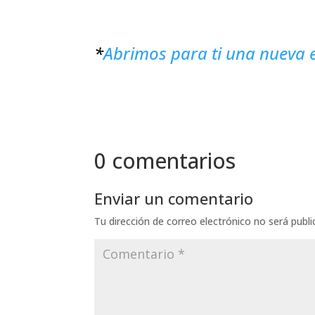
*
Abrimos para ti una nueva ed
0 comentarios
Enviar un comentario
Tu dirección de correo electrónico no será publi