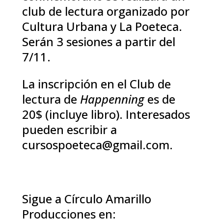
club de lectura organizado por
Cultura Urbana y La Poeteca.
Serán 3 sesiones a partir del
7/11.
La inscripción en el Club de
lectura de
Happenning
es de
20$ (incluye libro). Interesados
pueden escribir a
cursospoeteca@gmail.com.
Sigue a Círculo Amarillo
Producciones en: