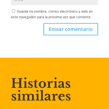
Guarda mi nombre, correo electrónico y web en
este navegador para la próxima vez que comente.
Enviar comentario
Historias
similares