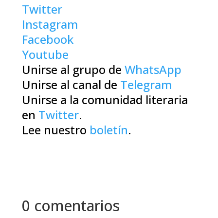
Twitter
Instagram
Facebook
Youtube
Unirse al grupo de
WhatsApp
Unirse al canal de
Telegram
Unirse a la comunidad literaria
en
Twitter
.
Lee nuestro
boletín
.
0 comentarios