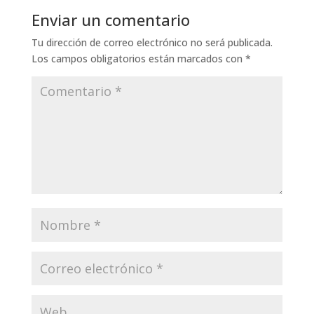
Enviar un comentario
Tu dirección de correo electrónico no será publicada.
Los campos obligatorios están marcados con
*