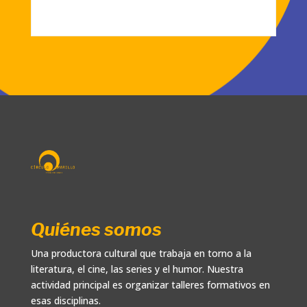
Quiénes somos
Una productora cultural que trabaja en torno a la
literatura, el cine, las series y el humor. Nuestra
actividad principal es organizar talleres formativos en
esas disciplinas.