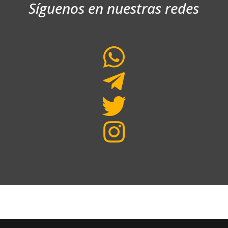
Síguenos en nuestras redes



