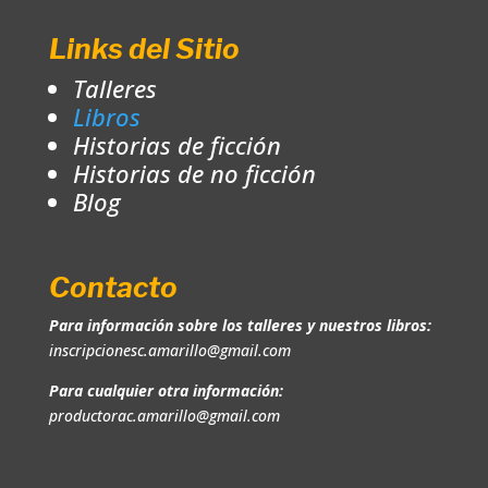
Links del Sitio
Talleres
Libros
Historias de ficción
Historias de no ficción
Blog
Contacto
Para información sobre los talleres y nuestros libros:
inscripcionesc.amarillo@gmail.com
Para cualquier otra información:
productorac.amarillo@gmail.com