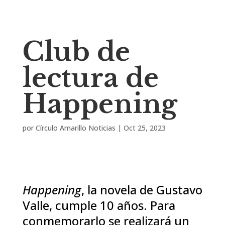
Club de
lectura de
Happening
por
Círculo Amarillo Noticias
|
Oct 25, 2023
Happening
, la novela de Gustavo
Valle, cumple 10 años. Para
conmemorarlo se realizará un