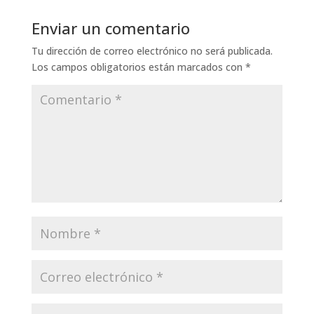
Enviar un comentario
Tu dirección de correo electrónico no será publicada.
Los campos obligatorios están marcados con
*