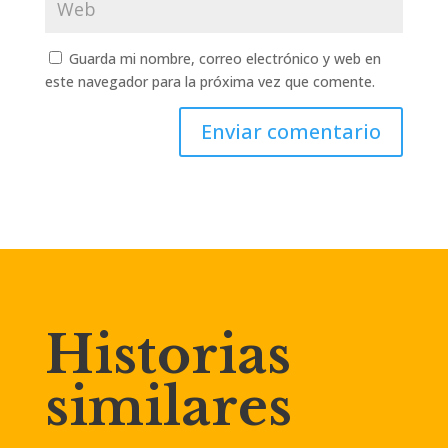
Guarda mi nombre, correo electrónico y web en
este navegador para la próxima vez que comente.
Enviar comentario
Historias
similares