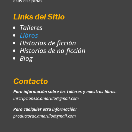
esas disciplinas.
Links del Sitio
Talleres
Libros
Historias de ficción
Historias de no ficción
Blog
Contacto
Para información sobre los talleres y nuestros libros:
inscripcionesc.amarillo@gmail.com
Para cualquier otra información:
productorac.amarillo@gmail.com