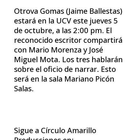
Otrova Gomas (Jaime Ballestas)
estará en la UCV este jueves 5
de octubre, a las 2:00 pm. El
reconocido escritor compartirá
con Mario Morenza y José
Miguel Mota. Los tres hablarán
sobre el oficio de narrar. Esto
será en la sala Mariano Picón
Salas.
Sigue a Círculo Amarillo
Producciones en: