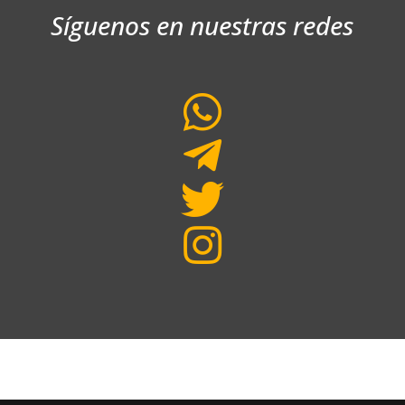
Síguenos en nuestras redes



