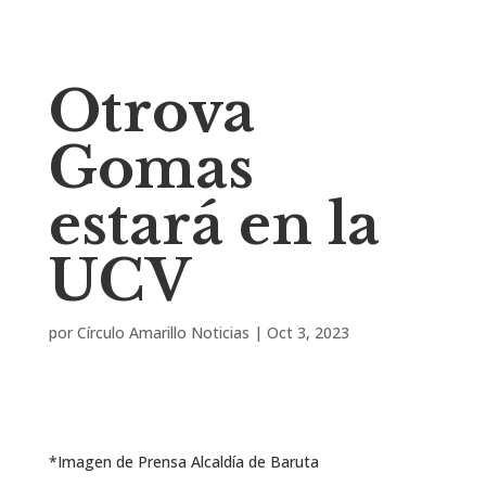
Otrova
Gomas
estará en la
UCV
por
Círculo Amarillo Noticias
|
Oct 3, 2023
*Imagen de Prensa Alcaldía de Baruta