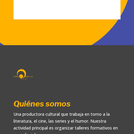
Quiénes somos
Una productora cultural que trabaja en torno a la
literatura, el cine, las series y el humor. Nuestra
actividad principal es organizar talleres formativos en