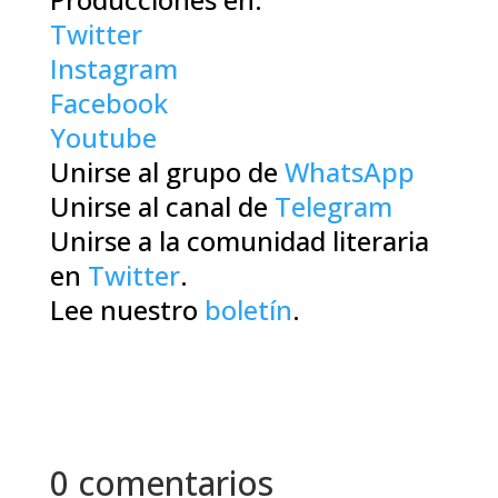
Twitter
Instagram
Facebook
Youtube
Unirse al grupo de
WhatsApp
Unirse al canal de
Telegram
Unirse a la comunidad literaria
en
Twitter
.
Lee nuestro
boletín
.
0 comentarios