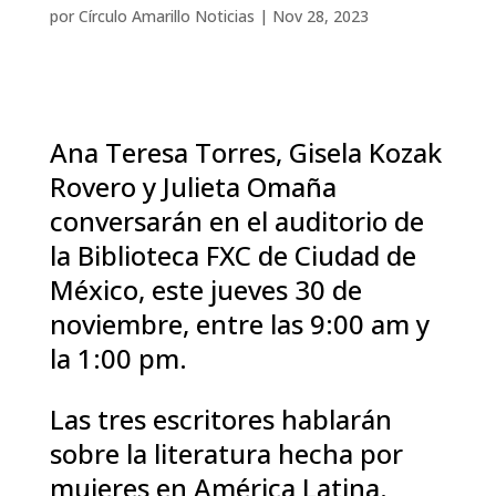
por
Círculo Amarillo Noticias
|
Nov 28, 2023
Ana Teresa Torres, Gisela Kozak
Rovero y Julieta Omaña
conversarán en el auditorio de
la Biblioteca FXC de Ciudad de
México, este jueves 30 de
noviembre, entre las 9:00 am y
la 1:00 pm.
Las tres escritores hablarán
sobre la literatura hecha por
mujeres en América Latina.