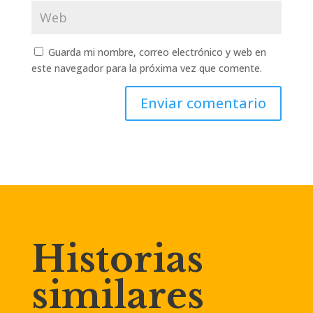
Guarda mi nombre, correo electrónico y web en
este navegador para la próxima vez que comente.
Enviar comentario
Historias
similares