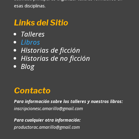
esas disciplinas.
Links del Sitio
Talleres
Libros
Historias de ficción
Historias de no ficción
Blog
Contacto
Para información sobre los talleres y nuestros libros:
inscripcionesc.amarillo@gmail.com
Para cualquier otra información:
productorac.amarillo@gmail.com