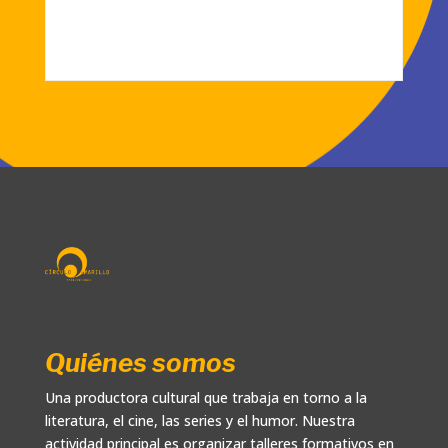
Quiénes somos
Una productora cultural que trabaja en torno a la
literatura, el cine, las series y el humor. Nuestra
actividad principal es organizar talleres formativos en