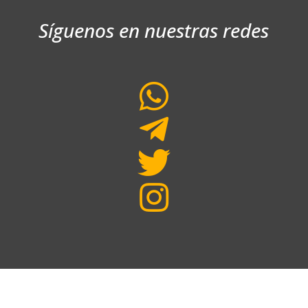
Síguenos en nuestras redes



