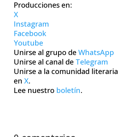
Producciones en:
X
Instagram
Facebook
Youtube
Unirse al grupo de
WhatsApp
Unirse al canal de
Telegram
Unirse a la comunidad literaria
en
X
.
Lee nuestro
boletín
.