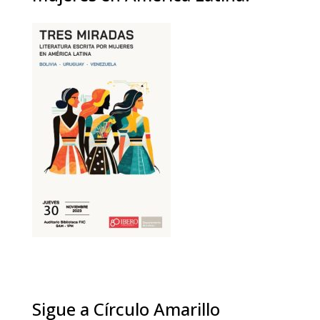
Sigue a Círculo Amarillo