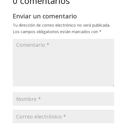
0 comentarios
Enviar un comentario
Tu dirección de correo electrónico no será publicada.
Los campos obligatorios están marcados con
*