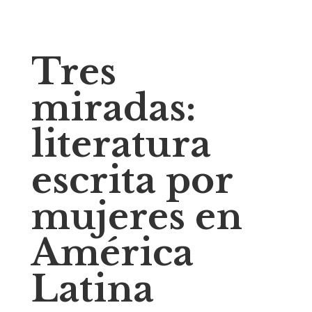
Tres
miradas:
literatura
escrita por
mujeres en
América
Latina