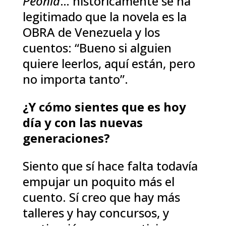
Peonía
… históricamente se ha
legitimado que la novela es la
OBRA de Venezuela y los
cuentos: “Bueno si alguien
quiere leerlos, aquí están, pero
no importa tanto”.
¿Y cómo sientes que es hoy
día y con las nuevas
generaciones?
Siento que sí hace falta todavía
empujar un poquito más el
cuento. Sí creo que hay más
talleres y hay concursos, y