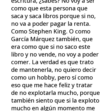
escritura, ¿sabes? No voy a ser
como que esta persona que
saca y saca libros porque si no,
no va a poder pagar la renta.
Como Stephen King. O como
García Márquez también, que
era como que si no saco este
libro y no vende, no voy a poder
comer. La verdad es que trato
de mantenerla, no quiero decir
como un hobby, pero sí como
eso que me hace feliz y tratar
de no explotarla mucho, porque
también siento que si la exploto
mucho en algún momento me