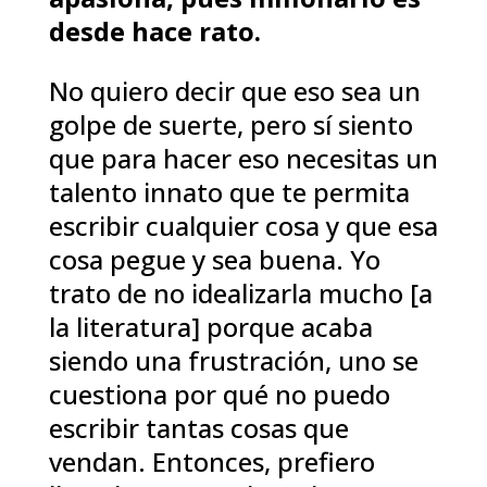
desde hace rato.
No quiero decir que eso sea un
golpe de suerte, pero sí siento
que para hacer eso necesitas un
talento innato que te permita
escribir cualquier cosa y que esa
cosa pegue y sea buena. Yo
trato de no idealizarla mucho [a
la literatura] porque acaba
siendo una frustración, uno se
cuestiona por qué no puedo
escribir tantas cosas que
vendan. Entonces, prefiero