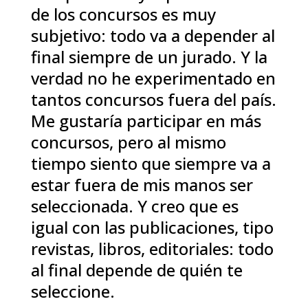
de los concursos es muy
subjetivo: todo va a depender al
final siempre de un jurado. Y la
verdad no he experimentado en
tantos concursos fuera del país.
Me gustaría participar en más
concursos, pero al mismo
tiempo siento que siempre va a
estar fuera de mis manos ser
seleccionada. Y creo que es
igual con las publicaciones, tipo
revistas, libros, editoriales: todo
al final depende de quién te
seleccione.