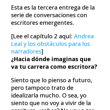
Esta es la tercera entrega de la
serie de conversaciones con
escritores emergentes.
[Lee el capítulo 2 aquí:
Andrea
Leal y los obstáculos para los
narradores
]
¿Hacia dónde imaginas que
va tu carrera como escritora?
Siento que lo pienso a futuro,
pero tampoco trato de
idealizarla mucho. O sea, yo
siento que no voy a vivir de la