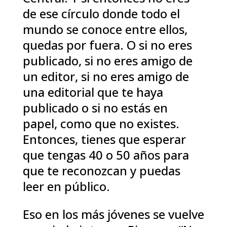
de ese círculo donde todo el
mundo se conoce entre ellos,
quedas por fuera. O si no eres
publicado, si no eres amigo de
un editor, si no eres amigo de
una editorial que te haya
publicado o si no estás en
papel, como que no existes.
Entonces, tienes que esperar
que tengas 40 o 50 años para
que te reconozcan y puedas
leer en público.
Eso en los más jóvenes se vuelve