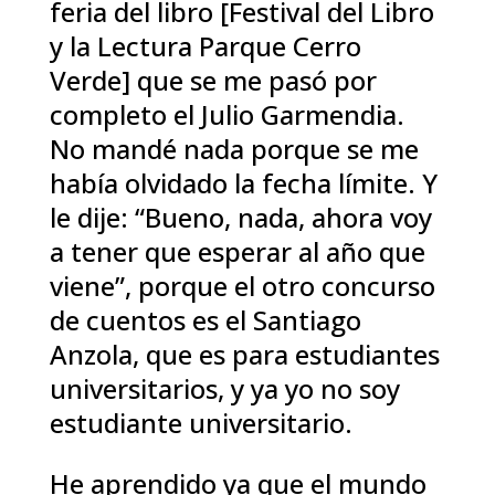
feria del libro [Festival del Libro
y la Lectura Parque Cerro
Verde] que se me pasó por
completo el Julio Garmendia.
No mandé nada porque se me
había olvidado la fecha límite. Y
le dije: “Bueno, nada, ahora voy
a tener que esperar al año que
viene”, porque el otro concurso
de cuentos es el Santiago
Anzola, que es para estudiantes
universitarios, y ya yo no soy
estudiante universitario.
He aprendido ya que el mundo