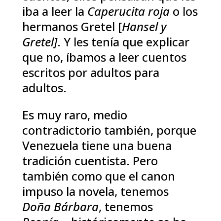
iba a leer la
Caperucita roja
o los
hermanos Gretel [
Hansel y
Gretel]
. Y les tenía que explicar
que no, íbamos a leer cuentos
escritos por adultos para
adultos.
Es muy raro, medio
contradictorio también, porque
Venezuela tiene una buena
tradición cuentista. Pero
también como que el canon
impuso la novela, tenemos
Doña Bárbara
, tenemos