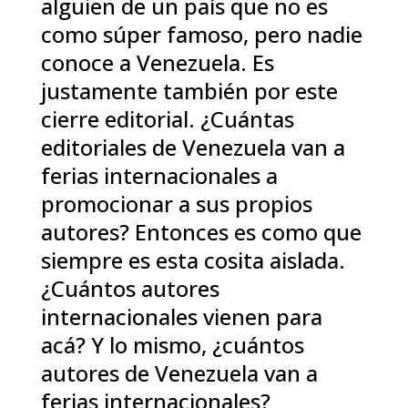
alguien de un país que no es
como súper famoso, pero nadie
conoce a Venezuela. Es
justamente también por este
cierre editorial. ¿Cuántas
editoriales de Venezuela van a
ferias internacionales a
promocionar a sus propios
autores? Entonces es como que
siempre es esta cosita aislada.
¿Cuántos autores
internacionales vienen para
acá? Y lo mismo, ¿cuántos
autores de Venezuela van a
ferias internacionales?