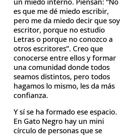
un miedo interno. Piensan: “No
es que me dé miedo escribir,
pero me da miedo decir que soy
escritor, porque no estudio
Letras o porque no conozco a
otros escritores”. Creo que
conocerse entre ellos y formar
una comunidad donde todos
seamos distintos, pero todos
hagamos lo mismo, les da más
confianza.
Y sí se ha formado ese espacio.
En Gato Negro hay un mini
círculo de personas que se