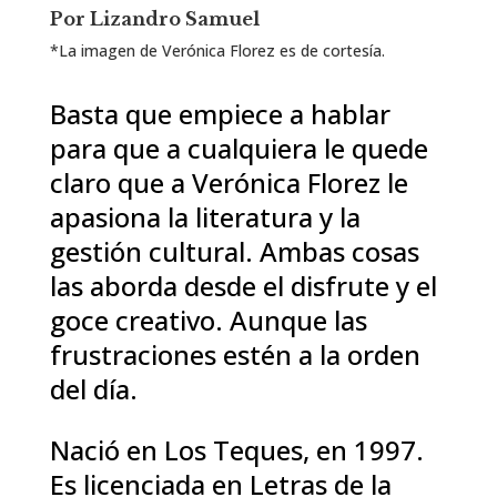
Por Lizandro Samuel
*La imagen de Verónica Florez es de cortesía.
Basta que empiece a hablar
para que a cualquiera le quede
claro que a Verónica Florez le
apasiona la literatura y la
gestión cultural. Ambas cosas
las aborda desde el disfrute y el
goce creativo. Aunque las
frustraciones estén a la orden
del día.
Nació en Los Teques, en 1997.
Es licenciada en Letras de la