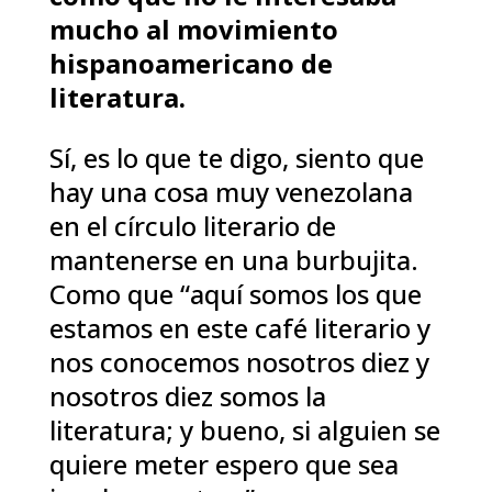
mucho al movimiento
hispanoamericano de
literatura.
Sí, es lo que te digo, siento que
hay una cosa muy venezolana
en el círculo literario de
mantenerse en una burbujita.
Como que “aquí somos los que
estamos en este café literario y
nos conocemos nosotros diez y
nosotros diez somos la
literatura; y bueno, si alguien se
quiere meter espero que sea