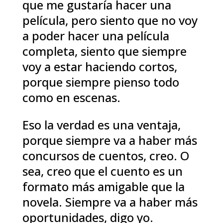
que me gustaría hacer una
película, pero siento que no voy
a poder hacer una película
completa, siento que siempre
voy a estar haciendo cortos,
porque siempre pienso todo
como en escenas.
Eso la verdad es una ventaja,
porque siempre va a haber más
concursos de cuentos, creo. O
sea, creo que el cuento es un
formato más amigable que la
novela. Siempre va a haber más
oportunidades, digo yo.