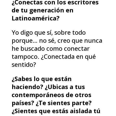
¿Conectas con los escritores
de tu generación en
Latinoamérica?
Yo digo que sí, sobre todo
porque… no sé, creo que nunca
he buscado como conectar
tampoco. ¿Conectada en qué
sentido?
¿Sabes lo que están
haciendo? ¿Ubicas a tus
contemporáneos de otros
países? ¿Te sientes parte?
¿Sientes que estás aislada tú