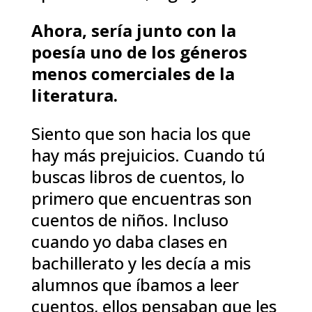
Ahora, sería junto con la
poesía uno de los géneros
menos comerciales de la
literatura.
Siento que son hacia los que
hay más prejuicios. Cuando tú
buscas libros de cuentos, lo
primero que encuentras son
cuentos de niños. Incluso
cuando yo daba clases en
bachillerato y les decía a mis
alumnos que íbamos a leer
cuentos, ellos pensaban que les