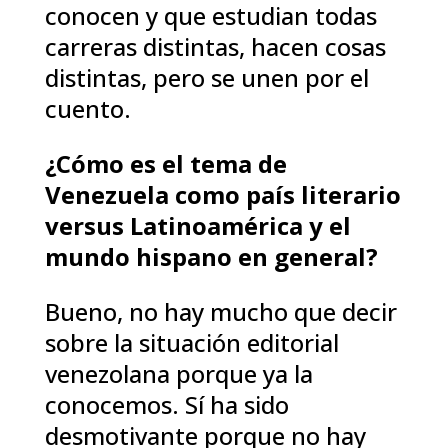
conocen y que estudian todas
carreras distintas, hacen cosas
distintas, pero se unen por el
cuento.
¿Cómo es el tema de
Venezuela como país literario
versus Latinoamérica y el
mundo hispano en general?
Bueno, no hay mucho que decir
sobre la situación editorial
venezolana porque ya la
conocemos. Sí ha sido
desmotivante porque no hay