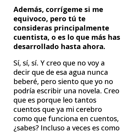
Además, corrígeme si me
equivoco, pero tú te
consideras principalmente
cuentista, o es lo que más has
desarrollado hasta ahora.
Sí, sí, sí. Y creo que no voy a
decir que de esa agua nunca
beberé, pero siento que yo no
podría escribir una novela. Creo
que es porque leo tantos
cuentos que ya mi cerebro
como que funciona en cuentos,
¿sabes? Incluso a veces es como