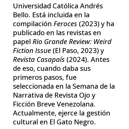
Universidad Católica Andrés
Bello. Está incluida en la
compilación
Feroces
(2023) y ha
publicado en las revistas en
papel
Rio Grande Review: Weird
Fiction Issue
(El Paso, 2023) y
Revista Casapaís
(2024). Antes
de eso, cuando daba sus
primeros pasos, fue
seleccionada en la Semana de la
Narrativa de Revista Ojo y
Ficción Breve Venezolana.
Actualmente, ejerce la gestión
cultural en El Gato Negro.