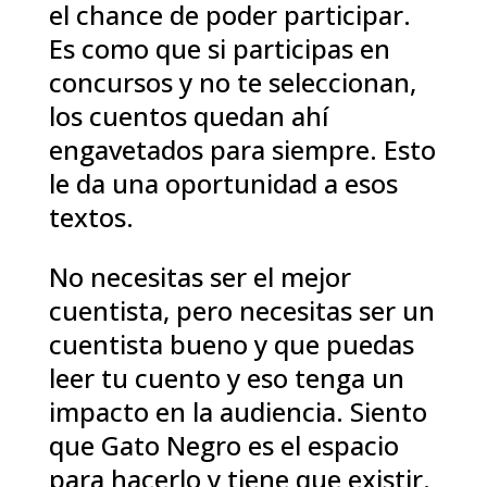
el chance de poder participar.
Es como que si participas en
concursos y no te seleccionan,
los cuentos quedan ahí
engavetados para siempre. Esto
le da una oportunidad a esos
textos.
No necesitas ser el mejor
cuentista, pero necesitas ser un
cuentista bueno y que puedas
leer tu cuento y eso tenga un
impacto en la audiencia. Siento
que Gato Negro es el espacio
para hacerlo y tiene que existir.