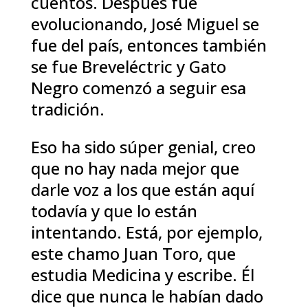
cuentos. Después fue
evolucionando, José Miguel se
fue del país, entonces también
se fue Breveléctric y Gato
Negro comenzó a seguir esa
tradición.
Eso ha sido súper genial, creo
que no hay nada mejor que
darle voz a los que están aquí
todavía y que lo están
intentando. Está, por ejemplo,
este chamo Juan Toro, que
estudia Medicina y escribe. Él
dice que nunca le habían dado