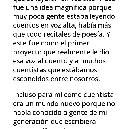
fue una idea magnífica porque
muy poca gente estaba leyendo
cuentos en voz alta, había más
que todo recitales de poesía. Y
este fue como el primer
proyecto que realmente le dio
esa voz al cuento y a muchos
cuentistas que estábamos
escondidos entre nosotros.
Incluso para mí como cuentista
era un mundo nuevo porque no
había conocido a gente de mi
generación que escribiera