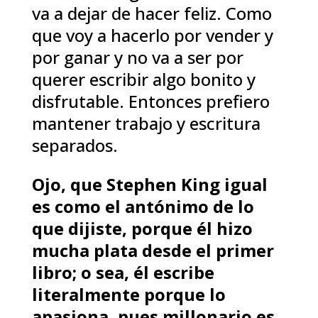
va a dejar de hacer feliz. Como
que voy a hacerlo por vender y
por ganar y no va a ser por
querer escribir algo bonito y
disfrutable. Entonces prefiero
mantener trabajo y escritura
separados.
Ojo, que Stephen King igual
es como el antónimo de lo
que dijiste, porque él hizo
mucha plata desde el primer
libro; o sea, él escribe
literalmente porque lo
apasiona, pues millonario es