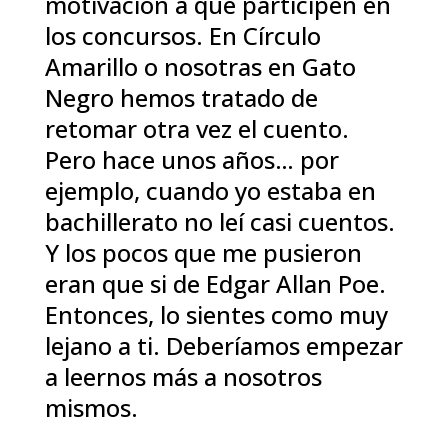
motivación a que participen en
los concursos. En Círculo
Amarillo o nosotras en Gato
Negro hemos tratado de
retomar otra vez el cuento.
Pero hace unos años… por
ejemplo, cuando yo estaba en
bachillerato no leí casi cuentos.
Y los pocos que me pusieron
eran que si de Edgar Allan Poe.
Entonces, lo sientes como muy
lejano a ti. Deberíamos empezar
a leernos más a nosotros
mismos.