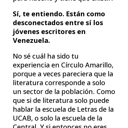
Sí, te entiendo. Están como
desconectados entre sí los
jóvenes escritores en
Venezuela.
No sé cuál ha sido tu
experiencia en Círculo Amarillo,
porque a veces pareciera que la
literatura corresponde a solo
un sector de la población. Como
que si de literatura solo puede
hablar la escuela de Letras de la
UCAB, o solo la escuela de la
Central. Y si entonces no eres