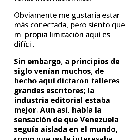
Obviamente me gustaría estar
más conectada, pero siento que
mi propia limitación aquí es
difícil.
Sin embargo, a principios de
siglo venían muchos, de
hecho aquí dictaron talleres
grandes escritores; la
industria editorial estaba
mejor. Aun así, había la
sensación de que Venezuela
seguía aislada en el mundo,
como que no le interesaba