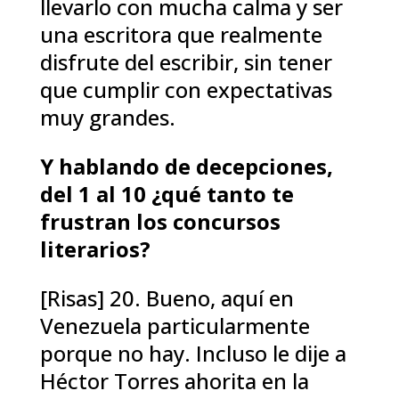
llevarlo con mucha calma y ser
una escritora que realmente
disfrute del escribir, sin tener
que cumplir con expectativas
muy grandes.
Y hablando de decepciones,
del 1 al 10 ¿qué tanto te
frustran los concursos
literarios?
[Risas] 20. Bueno, aquí en
Venezuela particularmente
porque no hay. Incluso le dije a
Héctor Torres ahorita en la