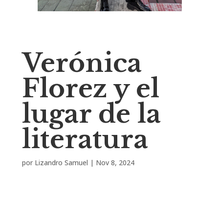
Verónica
Florez y el
lugar de la
literatura
por
Lizandro Samuel
|
Nov 8, 2024