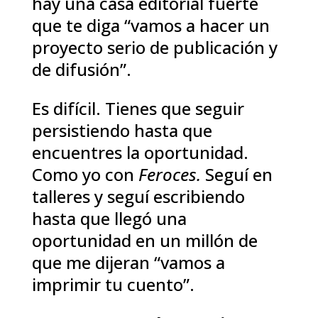
hay una casa editorial fuerte
que te diga “vamos a hacer un
proyecto serio de publicación y
de difusión”.
Es difícil. Tienes que seguir
persistiendo hasta que
encuentres la oportunidad.
Como yo con
Feroces.
Seguí en
talleres y seguí escribiendo
hasta que llegó una
oportunidad en un millón de
que me dijeran “vamos a
imprimir tu cuento”.