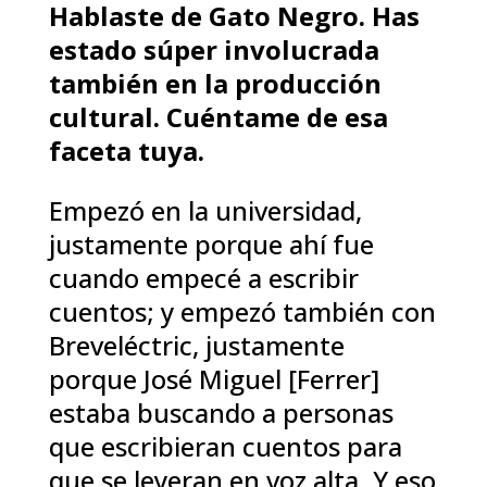
Hablaste de Gato Negro. Has
estado súper involucrada
también en la producción
cultural. Cuéntame de esa
faceta tuya.
Empezó en la universidad,
justamente porque ahí fue
cuando empecé a escribir
cuentos; y empezó también con
Breveléctric, justamente
porque José Miguel [Ferrer]
estaba buscando a personas
que escribieran cuentos para
que se leyeran en voz alta. Y eso