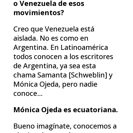
o Venezuela de esos
movimientos?
Creo que Venezuela está
aislada. No es como en
Argentina. En Latinoamérica
todos conocen a los escritores
de Argentina, ya sea esta
chama Samanta [Schweblin] y
Mónica Ojeda, pero nadie
conoce…
Mónica Ojeda es ecuatoriana.
Bueno imagínate, conocemos a