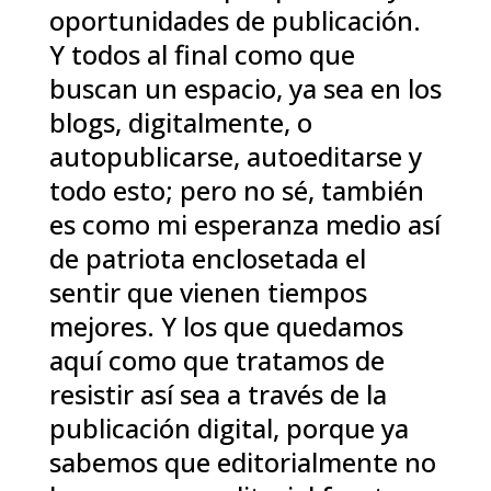
oportunidades de publicación.
Y todos al final como que
buscan un espacio, ya sea en los
blogs, digitalmente, o
autopublicarse, autoeditarse y
todo esto; pero no sé, también
es como mi esperanza medio así
de patriota enclosetada el
sentir que vienen tiempos
mejores. Y los que quedamos
aquí como que tratamos de
resistir así sea a través de la
publicación digital, porque ya
sabemos que editorialmente no